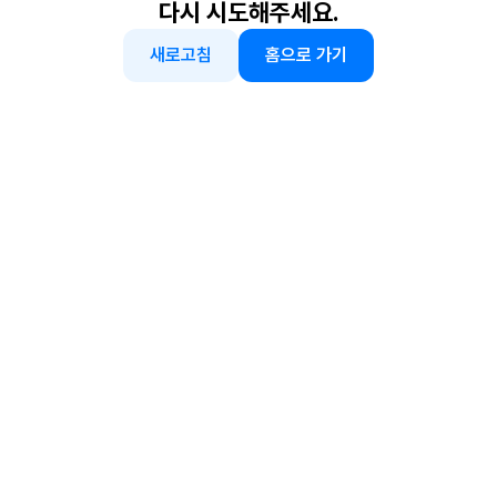
다시 시도해주세요.
새로고침
홈으로 가기