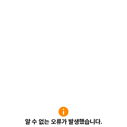
알 수 없는 오류가 발생했습니다.