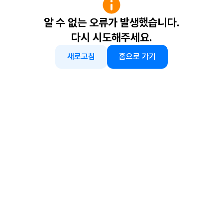
알 수 없는 오류가 발생했습니다.
다시 시도해주세요.
새로고침
홈으로 가기