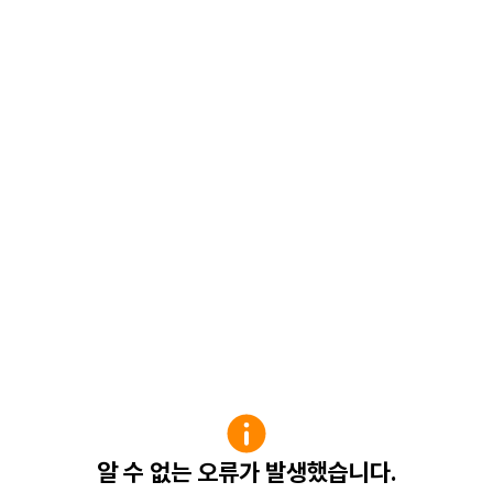
알 수 없는 오류가 발생했습니다.