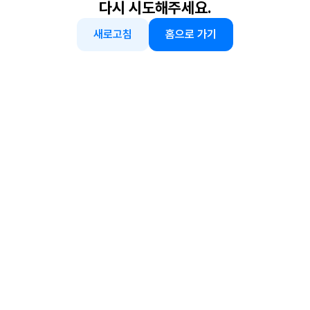
다시 시도해주세요.
새로고침
홈으로 가기