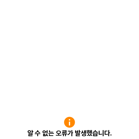
알 수 없는 오류가 발생했습니다.