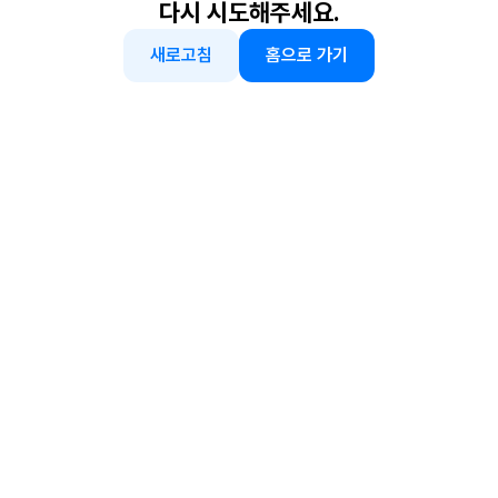
다시 시도해주세요.
새로고침
홈으로 가기