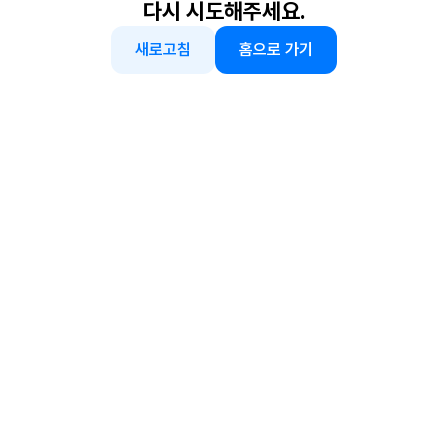
다시 시도해주세요.
새로고침
홈으로 가기