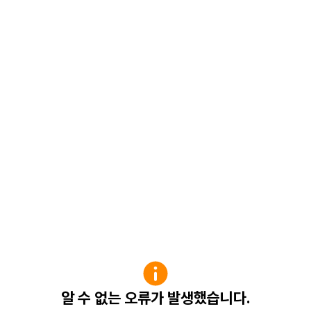
알 수 없는 오류가 발생했습니다.