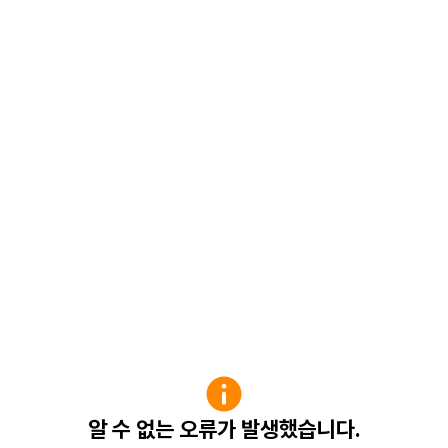
알 수 없는 오류가 발생했습니다.