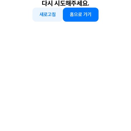
다시 시도해주세요.
새로고침
홈으로 가기