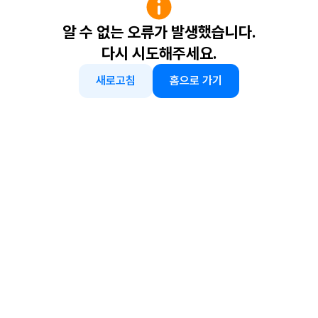
알 수 없는 오류가 발생했습니다.
다시 시도해주세요.
새로고침
홈으로 가기