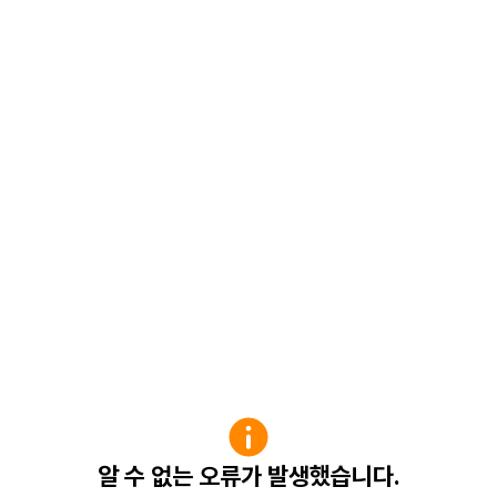
알 수 없는 오류가 발생했습니다.