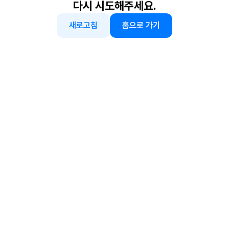
다시 시도해주세요.
새로고침
홈으로 가기