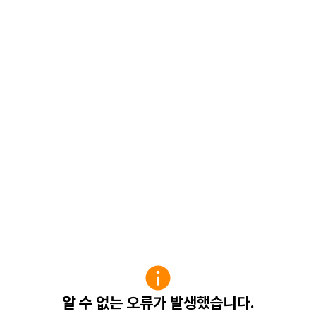
알 수 없는 오류가 발생했습니다.