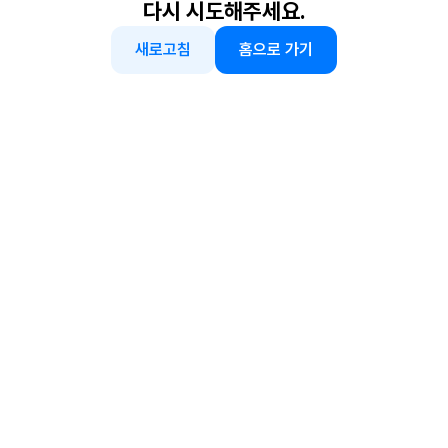
다시 시도해주세요.
새로고침
홈으로 가기