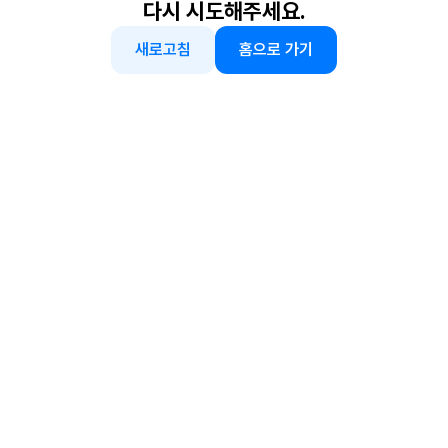
다시 시도해주세요.
새로고침
홈으로 가기