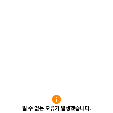
알 수 없는 오류가 발생했습니다.