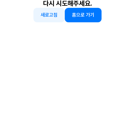
다시 시도해주세요.
새로고침
홈으로 가기