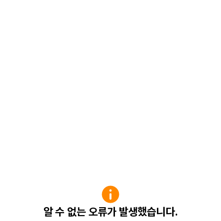
알 수 없는 오류가 발생했습니다.