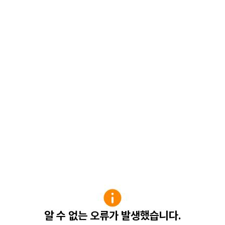
알 수 없는 오류가 발생했습니다.