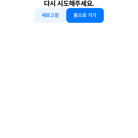
다시 시도해주세요.
새로고침
홈으로 가기