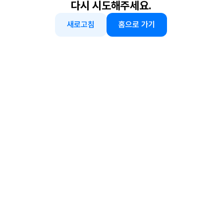
다시 시도해주세요.
새로고침
홈으로 가기