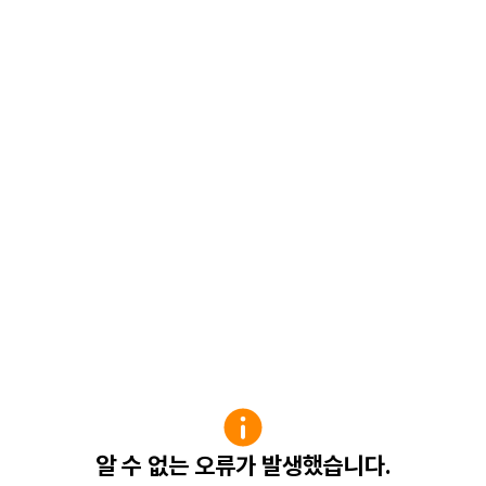
알 수 없는 오류가 발생했습니다.