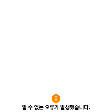
알 수 없는 오류가 발생했습니다.