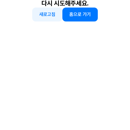
다시 시도해주세요.
새로고침
홈으로 가기