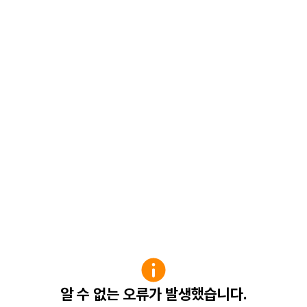
알 수 없는 오류가 발생했습니다.