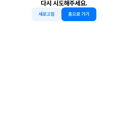
다시 시도해주세요.
새로고침
홈으로 가기