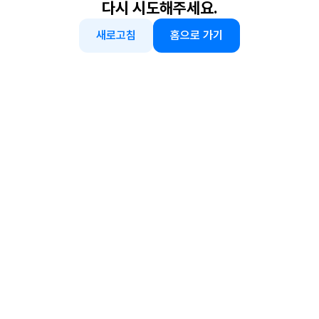
다시 시도해주세요.
새로고침
홈으로 가기