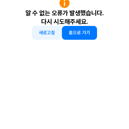
알 수 없는 오류가 발생했습니다.
다시 시도해주세요.
새로고침
홈으로 가기