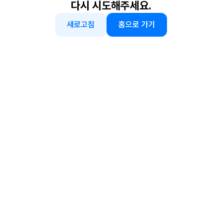
다시 시도해주세요.
새로고침
홈으로 가기