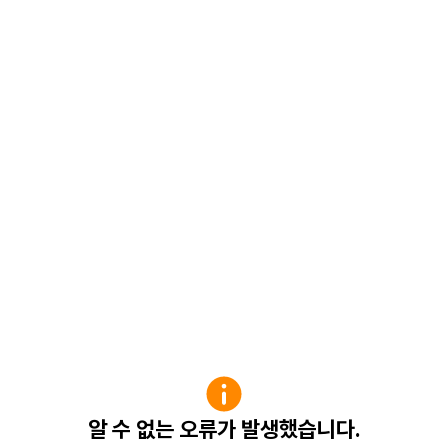
알 수 없는 오류가 발생했습니다.