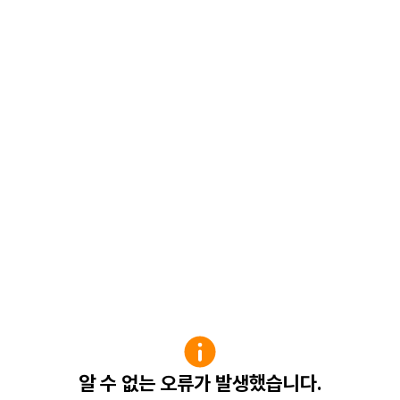
알 수 없는 오류가 발생했습니다.