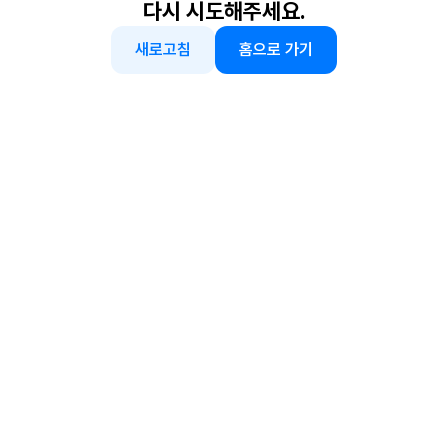
다시 시도해주세요.
새로고침
홈으로 가기