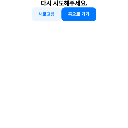
다시 시도해주세요.
새로고침
홈으로 가기