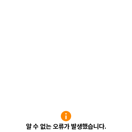
알 수 없는 오류가 발생했습니다.