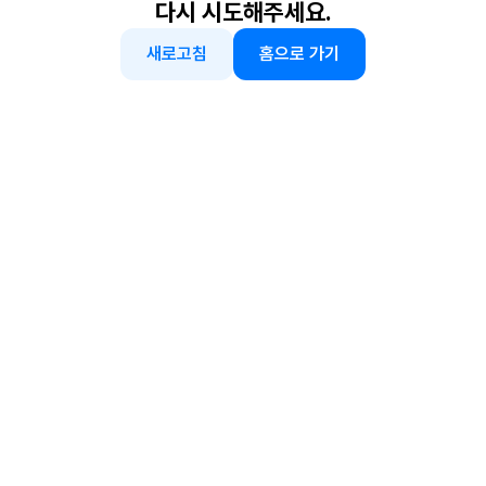
다시 시도해주세요.
새로고침
홈으로 가기