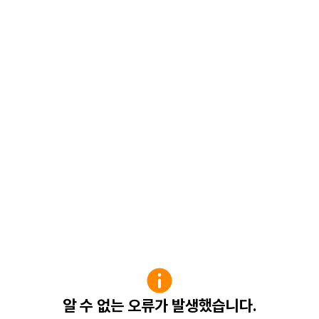
알 수 없는 오류가 발생했습니다.