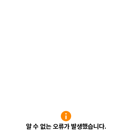
알 수 없는 오류가 발생했습니다.