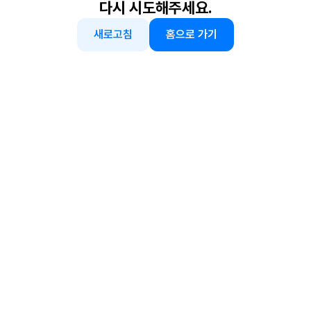
다시 시도해주세요.
새로고침
홈으로 가기