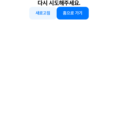
다시 시도해주세요.
새로고침
홈으로 가기