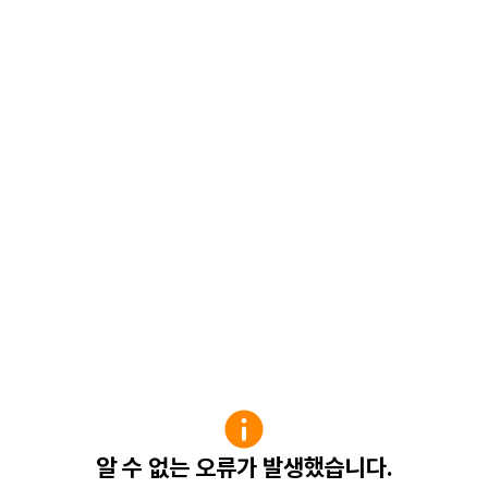
알 수 없는 오류가 발생했습니다.