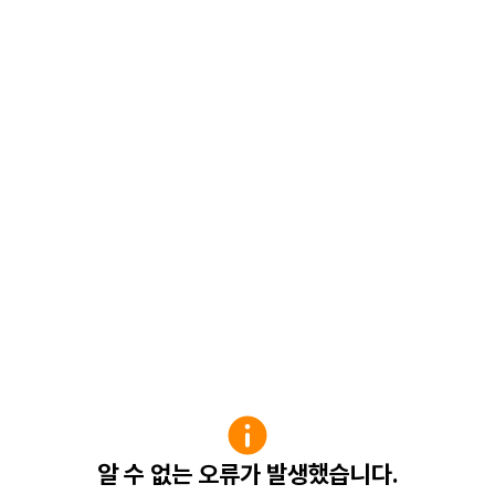
알 수 없는 오류가 발생했습니다.