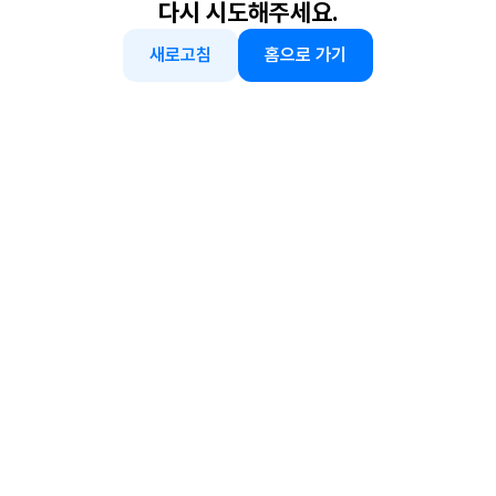
다시 시도해주세요.
새로고침
홈으로 가기