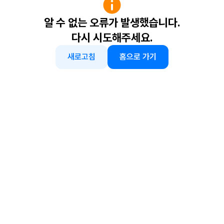
알 수 없는 오류가 발생했습니다.
다시 시도해주세요.
새로고침
홈으로 가기