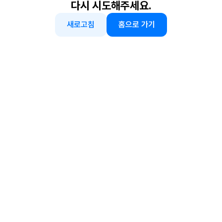
다시 시도해주세요.
새로고침
홈으로 가기