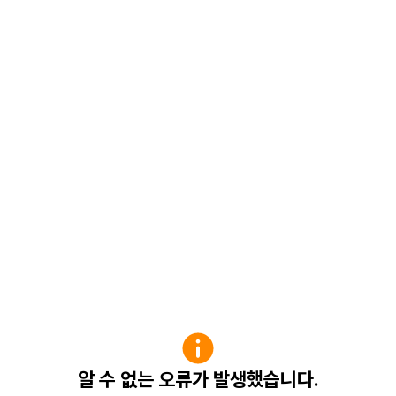
알 수 없는 오류가 발생했습니다.