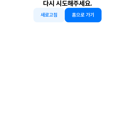
다시 시도해주세요.
새로고침
홈으로 가기