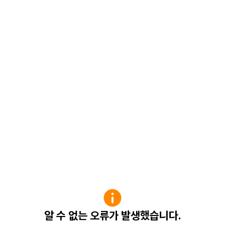
알 수 없는 오류가 발생했습니다.