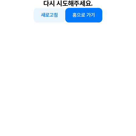
다시 시도해주세요.
새로고침
홈으로 가기