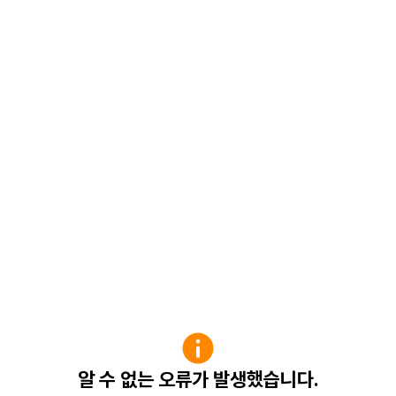
알 수 없는 오류가 발생했습니다.