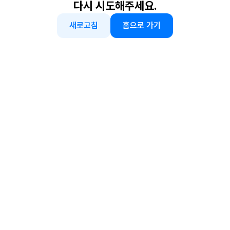
다시 시도해주세요.
새로고침
홈으로 가기