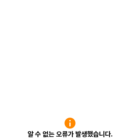
알 수 없는 오류가 발생했습니다.