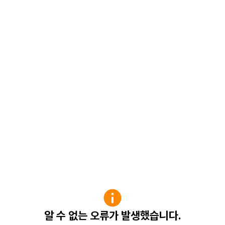
알 수 없는 오류가 발생했습니다.