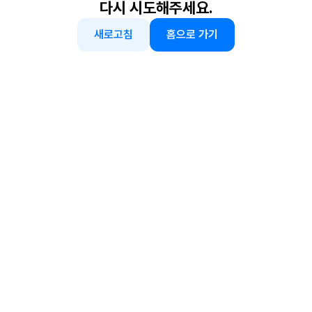
다시 시도해주세요.
새로고침
홈으로 가기