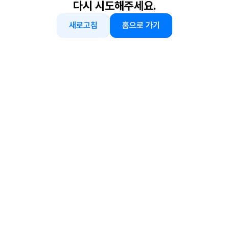
다시 시도해주세요.
새로고침
홈으로 가기