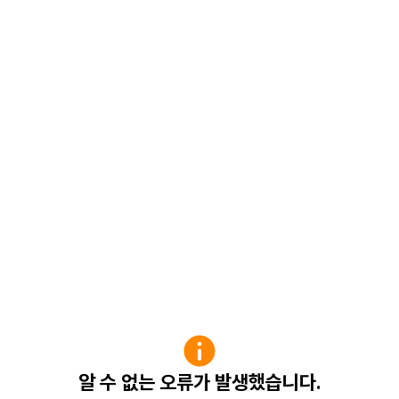
알 수 없는 오류가 발생했습니다.