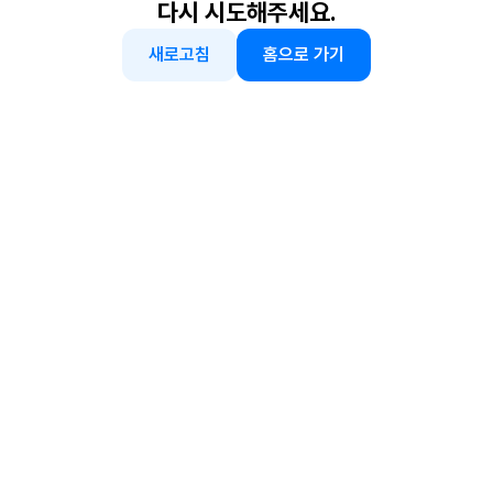
다시 시도해주세요.
새로고침
홈으로 가기