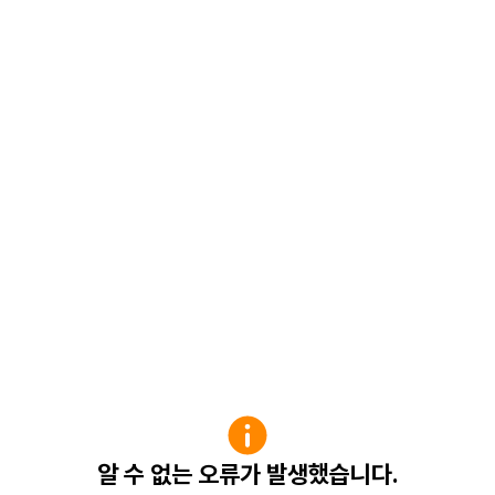
알 수 없는 오류가 발생했습니다.