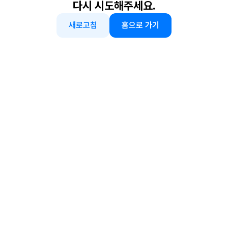
다시 시도해주세요.
새로고침
홈으로 가기