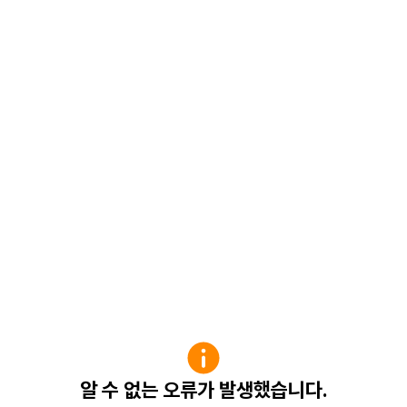
알 수 없는 오류가 발생했습니다.