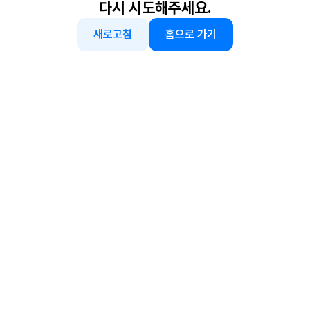
다시 시도해주세요.
새로고침
홈으로 가기