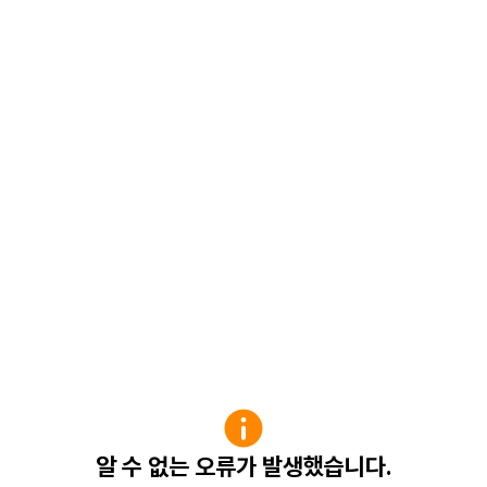
알 수 없는 오류가 발생했습니다.