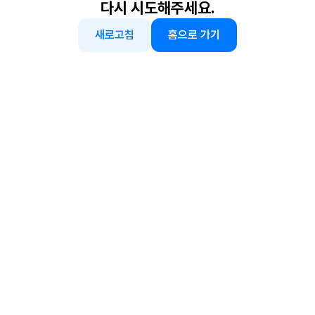
다시 시도해주세요.
새로고침
홈으로 가기