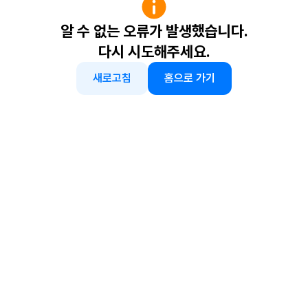
알 수 없는 오류가 발생했습니다.
다시 시도해주세요.
새로고침
홈으로 가기