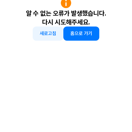
알 수 없는 오류가 발생했습니다.
다시 시도해주세요.
새로고침
홈으로 가기