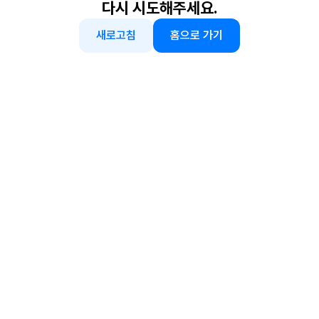
다시 시도해주세요.
새로고침
홈으로 가기