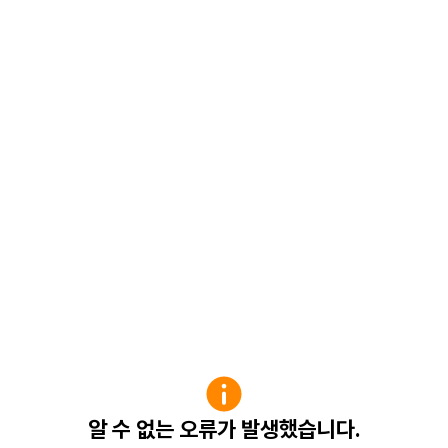
알 수 없는 오류가 발생했습니다.