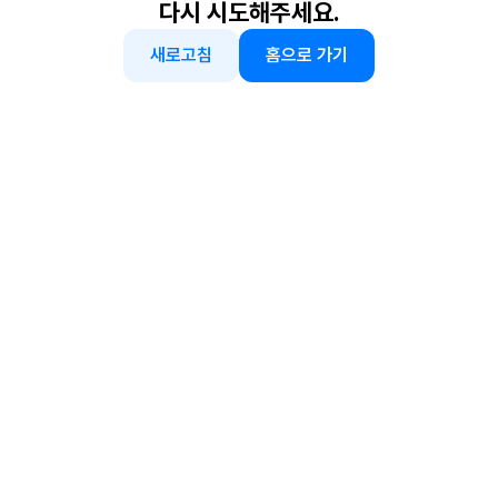
다시 시도해주세요.
새로고침
홈으로 가기