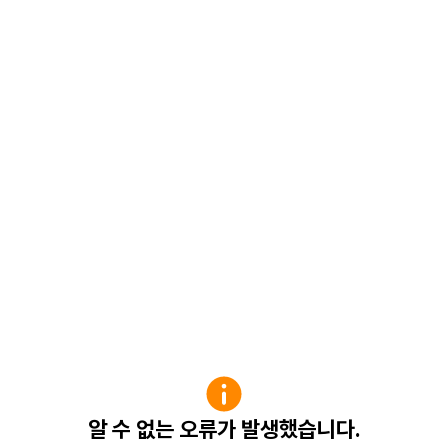
알 수 없는 오류가 발생했습니다.