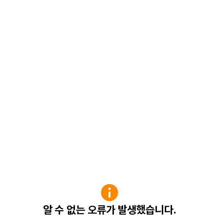
알 수 없는 오류가 발생했습니다.