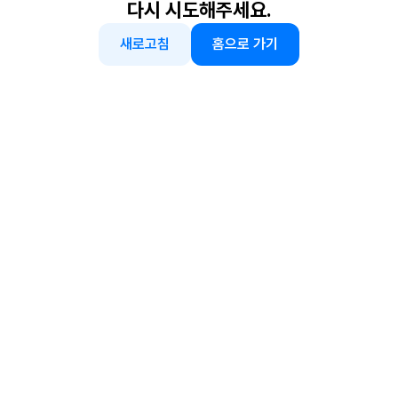
다시 시도해주세요.
새로고침
홈으로 가기