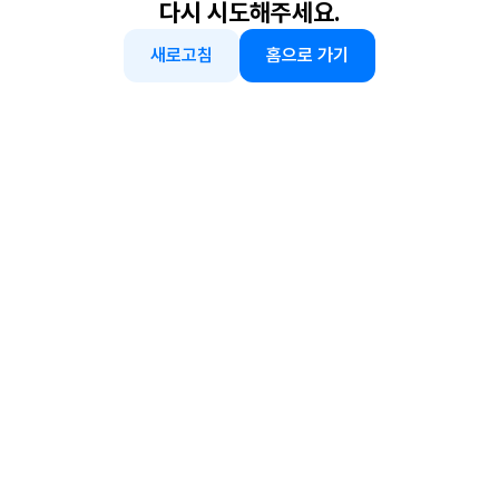
다시 시도해주세요.
새로고침
홈으로 가기