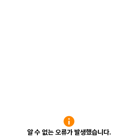
알 수 없는 오류가 발생했습니다.