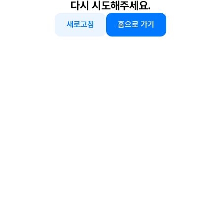
다시 시도해주세요.
새로고침
홈으로 가기