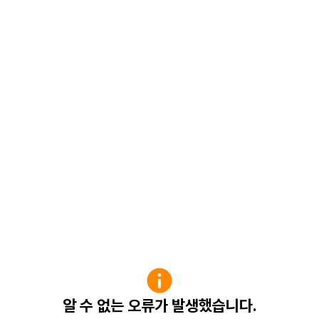
알 수 없는 오류가 발생했습니다.