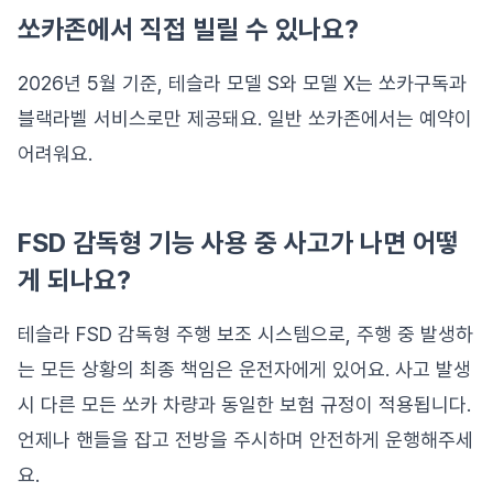
쏘카존에서 직접 빌릴 수 있나요?
2026년 5월 기준, 테슬라 모델 S와 모델 X는 쏘카구독과
블랙라벨 서비스로만 제공돼요. 일반 쏘카존에서는 예약이
어려워요.
FSD 감독형 기능 사용 중 사고가 나면 어떻
게 되나요?
테슬라 FSD 감독형 주행 보조 시스템으로, 주행 중 발생하
는 모든 상황의 최종 책임은 운전자에게 있어요. 사고 발생
시 다른 모든 쏘카 차량과 동일한 보험 규정이 적용됩니다.
언제나 핸들을 잡고 전방을 주시하며 안전하게 운행해주세
요.