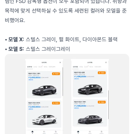
템인 FSD 감독형 옵션이 모두 포함되어 있습니다. 취향과
목적에 맞게 선택하실 수 있도록 세련된 컬러와 모델을 준
비했어요.
• 모델 X:
스텔스 그레이, 펄 화이트, 다이아몬드 블랙
• 모델 S:
스텔스 그레이그레이