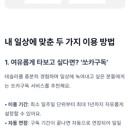
내 일상에 맞춘 두 가지 이용 방법
1. 여유롭게 타보고 싶다면? '쏘카구독'
테슬라를 충분히 경험하며 일상에 녹여내고 싶은 분들에게
는 쏘카구독 서비스를 추천해요.
• 이용 기간
: 최소 일주일 단위부터 최대 1년까지 자유롭게
설정할 수 있어요.
• 자동 연장
: 구독 기간이 끝나면 자동으로 연장되어 일일