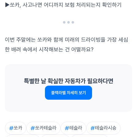
▶️
쏘카, 사고나면 어디까지 보험 처리되는지 확인하기
이번 주말에는 쏘카와 함께 미래의 드라이빙을 가장 세심
한 배려 속에서 시작해보는 건 어떨까요?
특별한 날 확실한 자동차가 필요하다면
블랙라벨 자세히 보기
쏘카
쏘카테슬라
테슬라
테슬라시승