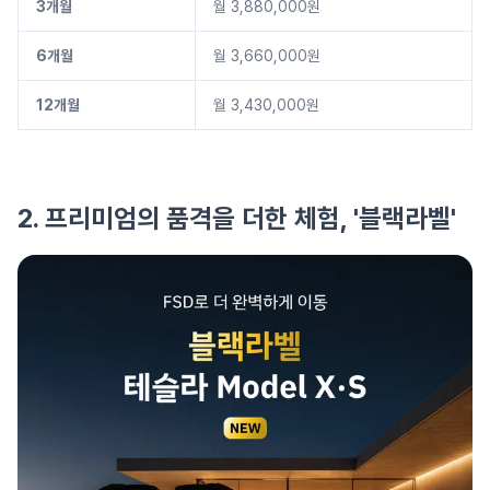
3개월
월 3,880,000원
6개월
월 3,660,000원
12개월
월 3,430,000원
2. 프리미엄의 품격을 더한 체험, '블랙라벨'