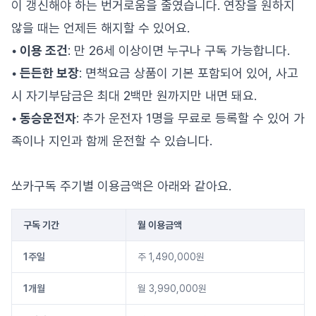
이 갱신해야 하는 번거로움을 줄였습니다. 연장을 원하지
않을 때는 언제든 해지할 수 있어요.
• 이용 조건
: 만 26세 이상이면 누구나 구독 가능합니다.
• 든든한 보장
: 면책요금 상품이 기본 포함되어 있어, 사고
시 자기부담금은 최대 2백만 원까지만 내면 돼요.
• 동승운전자
: 추가 운전자 1명을 무료로 등록할 수 있어 가
족이나 지인과 함께 운전할 수 있습니다.
쏘카구독 주기별 이용금액은 아래와 같아요.
구독 기간
월 이용금액
1주일
주 1,490,000원
1개월
월 3,990,000원