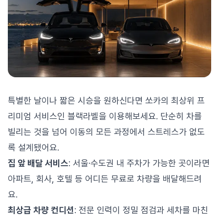
특별한 날이나 짧은 시승을 원하신다면 쏘카의 최상위 프
리미엄 서비스인 블랙라벨을 이용해보세요. 단순히 차를
빌리는 것을 넘어 이동의 모든 과정에서 스트레스가 없도
록 설계됐어요.
집 앞 배달 서비스
: 서울·수도권 내 주차가 가능한 곳이라면
아파트, 회사, 호텔 등 어디든 무료로 차량을 배달해드려
요.
최상급 차량 컨디션
: 전문 인력이 정밀 점검과 세차를 마친