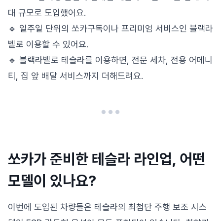
대 규모로 도입했어요.
🔹 일주일 단위의 쏘카구독이나 프리미엄 서비스인 블랙라
벨로 이용할 수 있어요.
🔹 블랙라벨로 테슬라를 이용하면, 전문 세차, 전용 어메니
티, 집 앞 배달 서비스까지 더해드려요.
쏘카가 준비한 테슬라 라인업, 어떤
모델이 있나요?
이번에 도입된 차량들은 테슬라의 최첨단 주행 보조 시스