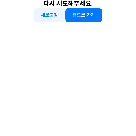
다시 시도해주세요.
새로고침
홈으로 가기