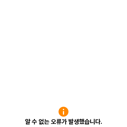
알 수 없는 오류가 발생했습니다.