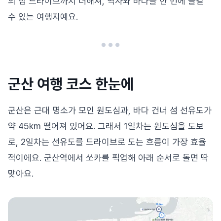
의 섬 드라이브까지 더해져, 역사와 바다를 한 번에 즐길
수 있는 여행지예요.
군산 여행 코스 한눈에
군산은 근대 명소가 모인 원도심과, 바다 건너 섬 선유도가
약 45km 떨어져 있어요. 그래서 1일차는 원도심을 도보
로, 2일차는 선유도를 드라이브로 도는 흐름이 가장 효율
적이에요. 군산역에서 쏘카를 픽업해 아래 순서로 돌면 딱
맞아요.