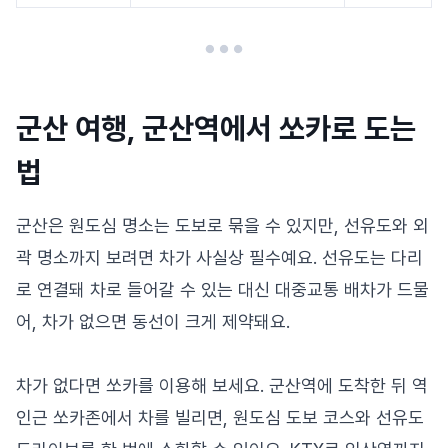
군산 여행, 군산역에서 쏘카로 도는
법
군산은 원도심 명소는 도보로 묶을 수 있지만, 선유도와 외
곽 명소까지 보려면 차가 사실상 필수예요. 선유도는 다리
로 연결돼 차로 들어갈 수 있는 대신 대중교통 배차가 드물
어, 차가 없으면 동선이 크게 제약돼요.
차가 없다면 쏘카를 이용해 보세요. 군산역에 도착한 뒤 역
인근 쏘카존에서 차를 빌리면, 원도심 도보 코스와 선유도