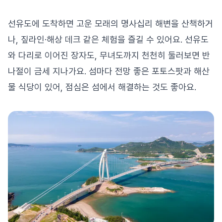
선유도에 도착하면 고운 모래의 명사십리 해변을 산책하거
나, 짚라인·해상 데크 같은 체험을 즐길 수 있어요. 선유도
와 다리로 이어진 장자도, 무녀도까지 천천히 둘러보면 반
나절이 금세 지나가요. 섬마다 전망 좋은 포토스팟과 해산
물 식당이 있어, 점심은 섬에서 해결하는 것도 좋아요.