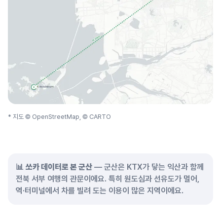
* 지도 © OpenStreetMap, © CARTO
📊
쏘카 데이터로 본 군산
— 군산은 KTX가 닿는 익산과 함께
전북 서부 여행의 관문이에요. 특히 원도심과 선유도가 멀어,
역·터미널에서 차를 빌려 도는 이용이 많은 지역이에요.