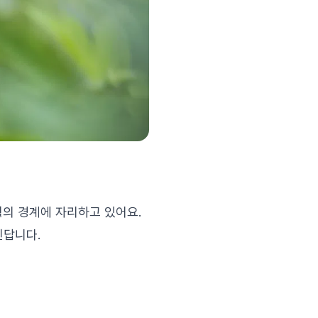
영월의 경계에 자리하고 있어요.
진답니다.