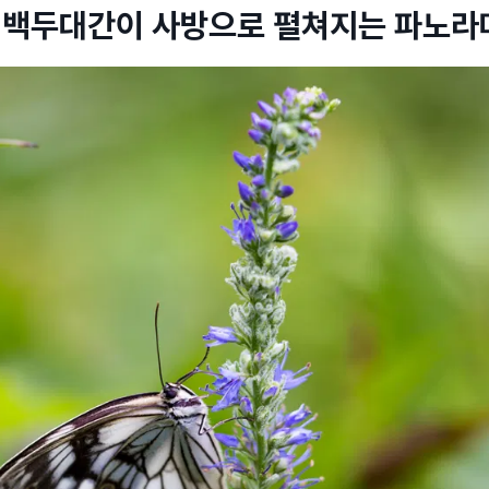
: 백두대간이 사방으로 펼쳐지는 파노라