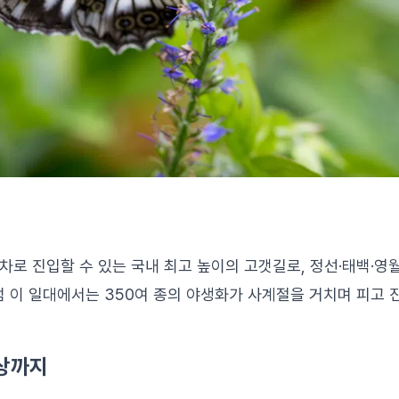
자동차로 진입할 수 있는 국내 최고 높이의 고갯길로, 정선·태백·
 이 일대에서는 350여 종의 야생화가 사계절을 거치며 피고 
상까지