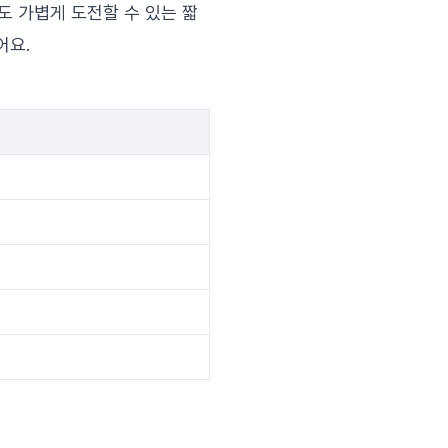
도 가볍게 도전할 수 있는 짧
어요.