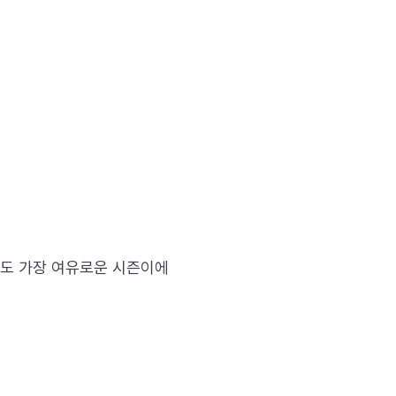
에도 가장 여유로운 시즌이에