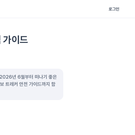
로그인
벽 가이드
 2026년 6월부터 떠나기 좋은
초보 트레커 안전 가이드까지 함