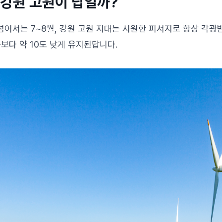
 강원 고원이 답일까?
넘어서는 7~8월, 강원 고원 지대는 시원한 피서지로 항상 각광
보다 약 10도 낮게 유지된답니다.