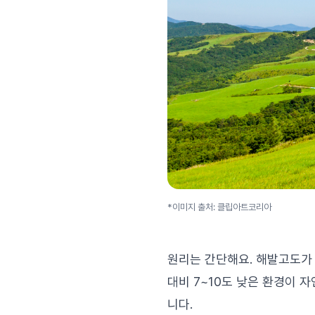
*이미지 출처: 클립아트코리아
원리는 간단해요. 해발고도가 1
대비 7~10도 낮은 환경이 
니다.