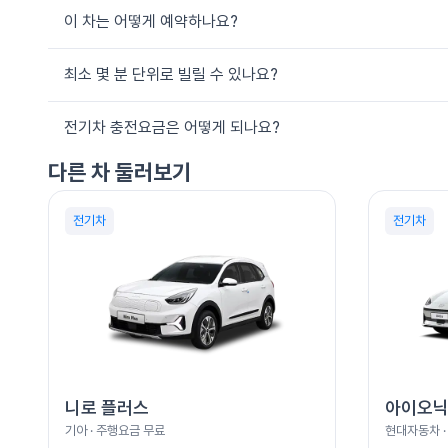
이 차는 어떻게 예약하나요?
최소 몇 분 단위로 빌릴 수 있나요?
쏘카 앱 또는 웹에서 위치·일정을 선택한 뒤 원하는 차량을 고르면 됩
전기차 충전요금은 어떻게 되나요?
10분 단위로 원하는 만큼만 이용할 수 있어, 짧은 시내 주행부터 긴
다른 차 둘러보기
전기차는 주행요금이 무료이며, 충전은 쏘카존 또는 공용 충전 인프
전기차
전기차
니로 플러스
아이오닉
기아
· 주행요금
무료
현대자동차