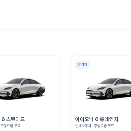
니다.
 여행까지 일정에 맞춰 합리적으로 이동할 수 있습니다.
라를 이용합니다. 하이패스는 전기차 30% 할인이 적용됩니다.
전기차
 6 스탠다드
아이오닉 6 롱레인지
· 주행요금
무료
현대자동차
· 주행요금
무료