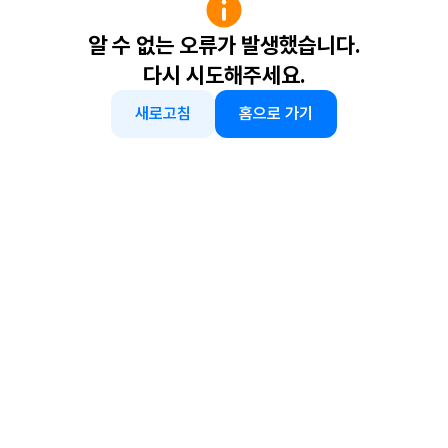
알 수 없는 오류가 발생했습니다.
다시 시도해주세요.
새로고침
홈으로 가기