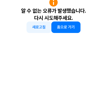
알 수 없는 오류가 발생했습니다.
다시 시도해주세요.
새로고침
홈으로 가기