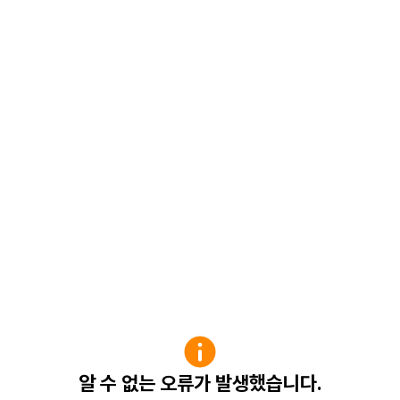
알 수 없는 오류가 발생했습니다.