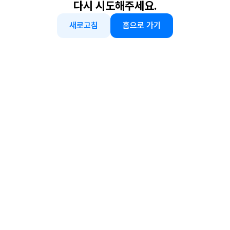
다시 시도해주세요.
새로고침
홈으로 가기